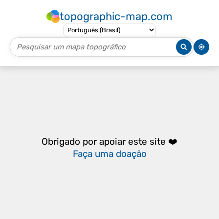
topographic-map.com
Obrigado por apoiar este site ❤️
Faça uma doação