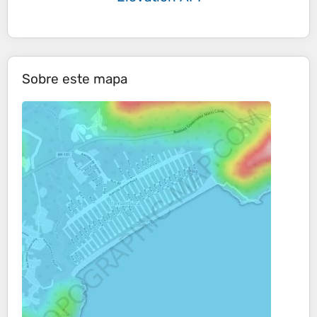
Sobre este mapa