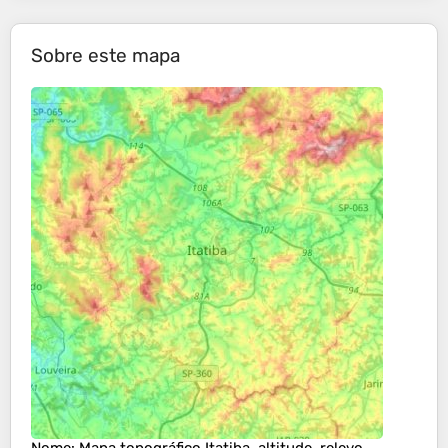
Sobre este mapa