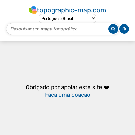
topographic-map.com
Obrigado por apoiar este site ❤️
Faça uma doação