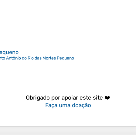
Pequeno
to Antônio do Rio das Mortes Pequeno
Obrigado por apoiar este site ❤️
Faça uma doação