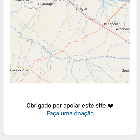
Obrigado por apoiar este site ❤️
Faça uma doação