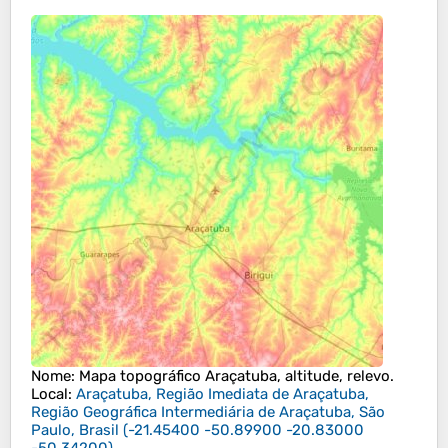
Nome
: Mapa topográfico
Araçatuba
, altitude, relevo.
Local
:
Araçatuba, Região Imediata de Araçatuba,
Região Geográfica Intermediária de Araçatuba, São
Paulo, Brasil
(
-21.45400 -50.89900 -20.83000